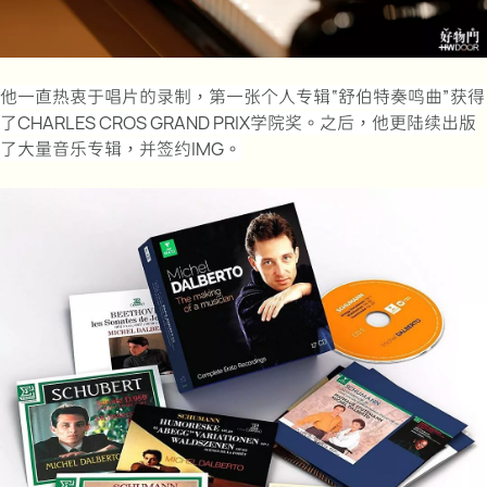
他一直热衷于唱片的录制，第一张个人专辑“舒伯特奏鸣曲”获得
了CHARLES CROS GRAND PRIX学院奖。之后，他更陆续出版
了大量音乐专辑，并签约IMG。