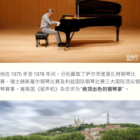
他在 1975 年至 1978 年间，分别赢取了萨尔茨堡莫扎特钢琴比
赛、瑞士赫斯基尔钢琴比赛及利兹国际钢琴比赛三大国际顶尖钢
琴赛事，被英国《留声机》杂志评为“
绝顶出色的钢琴家
”。