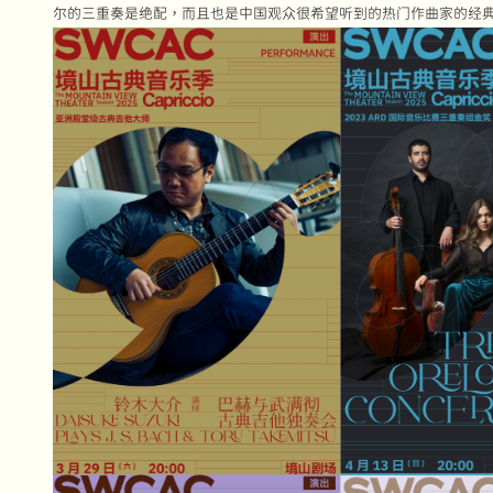
尔的三重奏是绝配，而且也是中国观众很希望听到的热门作曲家的经