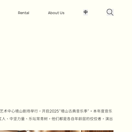
中
Rental
About Us
艺术中心境山剧场举行，开启2025“境山古典音乐季”。本年度音乐
红人、中坚力量、乐坛常青树，他们都是各自年龄层的佼佼者，演出