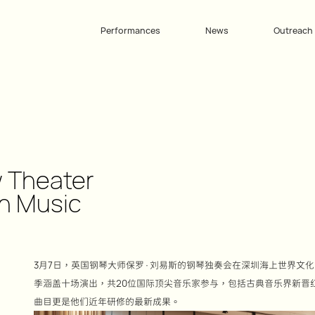
Performances
News
Outreach
 Theater
in Music
3月7日，英国钢琴大师保罗·刘易斯的钢琴独奏会在深圳海上世界文化
季涵盖十场演出，共20位国际顶尖音乐家参与，包括古典音乐界新晋
曲目更是他们近年研修的最新成果。