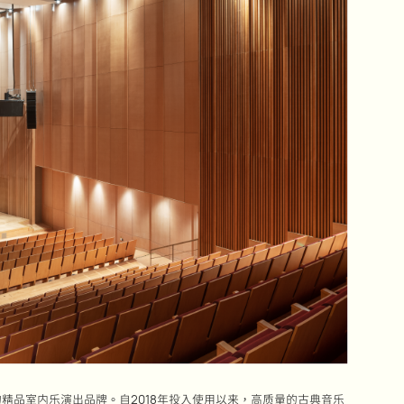
精品室内乐演出品牌。自2018年投入使用以来，高质量的古典音乐